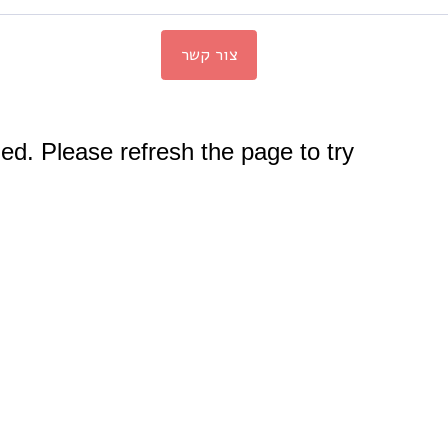
צור קשר