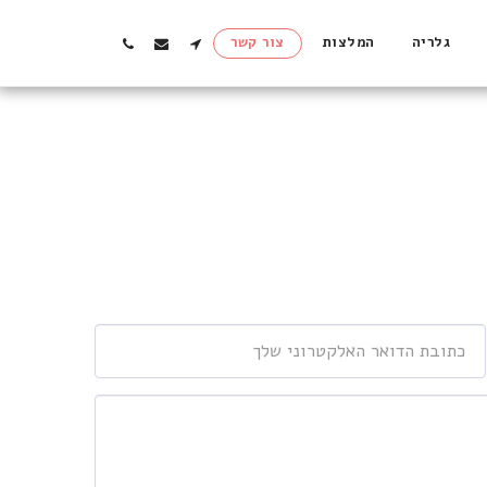
גלריה
המלצות
צור קשר