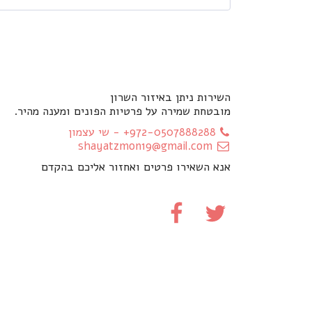
השירות ניתן באיזור השרון
מובטחת שמירה על פרטיות הפונים ומענה מהיר.
+972-0507888288
-
שי עצמון
shayatzmon19@gmail.com
אנא השאירו פרטים ואחזור אליכם בהקדם