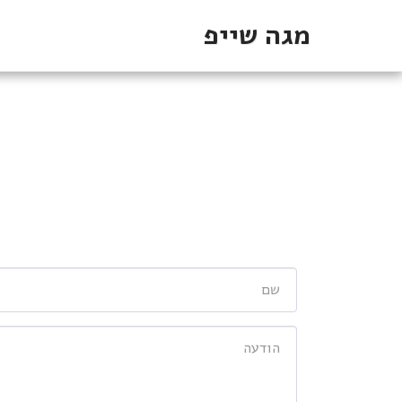
מגה שייפ