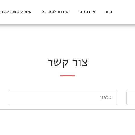
בית
אודותינו
שירות למטופל
טיפול בפרקינסון
צור קשר