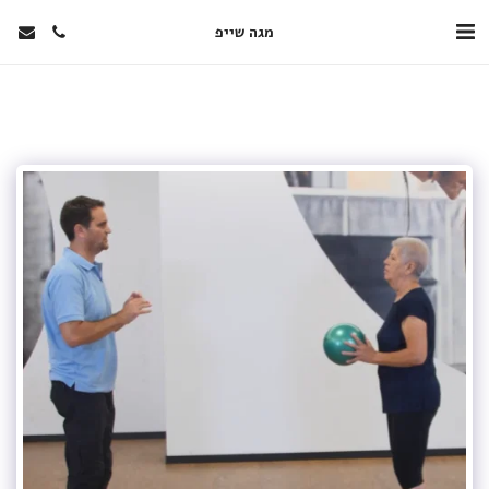
מגה שייפ