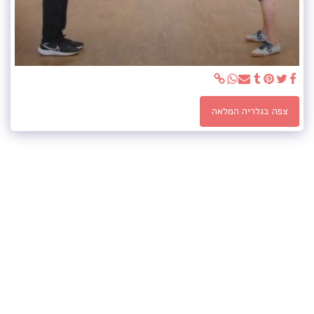
צפה בגלריה המלאה