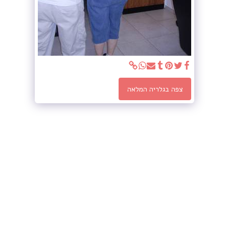
צפה בגלריה המלאה