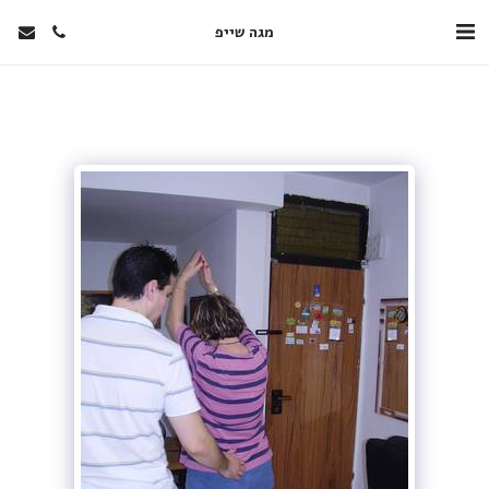
מגה שייפ